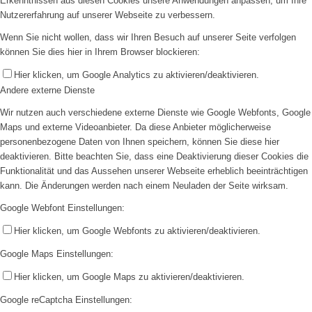
Erkenntnissen aus diesen Cookies unsere Anwendungen anpassen, um Ihre
Nutzererfahrung auf unserer Webseite zu verbessern.
Wenn Sie nicht wollen, dass wir Ihren Besuch auf unserer Seite verfolgen
können Sie dies hier in Ihrem Browser blockieren:
Hier klicken, um Google Analytics zu aktivieren/deaktivieren.
Andere externe Dienste
Wir nutzen auch verschiedene externe Dienste wie Google Webfonts, Google
Maps und externe Videoanbieter. Da diese Anbieter möglicherweise
personenbezogene Daten von Ihnen speichern, können Sie diese hier
deaktivieren. Bitte beachten Sie, dass eine Deaktivierung dieser Cookies die
Funktionalität und das Aussehen unserer Webseite erheblich beeinträchtigen
kann. Die Änderungen werden nach einem Neuladen der Seite wirksam.
Google Webfont Einstellungen:
Hier klicken, um Google Webfonts zu aktivieren/deaktivieren.
Google Maps Einstellungen:
Hier klicken, um Google Maps zu aktivieren/deaktivieren.
Google reCaptcha Einstellungen: