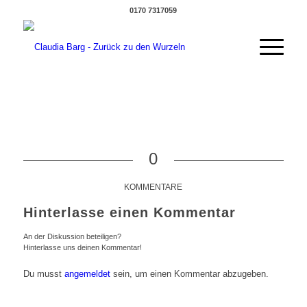
0170 7317059
0
KOMMENTARE
Hinterlasse einen Kommentar
An der Diskussion beteiligen?
Hinterlasse uns deinen Kommentar!
Du musst
angemeldet
sein, um einen Kommentar abzugeben.