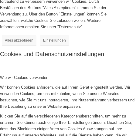
fortlaufend zu verbessern verwenden wir Cookies. Durch
Bestätigen des Buttons "Alles Akzeptieren" stimmen Sie der
Verwendung zu. Über den Button "Einstellungen" können Sie
auswählen, welche Cookies Sie zulassen wollen. Weitere
Informationen erhalten Sie unter "Datenschutz".
Alles akzeptieren
Einstellungen
Cookies und Datenschutzeinstellungen
Wie wir Cookies verwenden
Wir können Cookies anfordern, die auf Ihrem Gerät eingestellt werden. Wir
verwenden Cookies, um uns mitzuteilen, wenn Sie unsere Websites
besuchen, wie Sie mit uns interagieren, Ihre Nutzererfahrung verbessern und
Ihre Beziehung zu unserer Website anpassen.
Klicken Sie auf die verschiedenen Kategorienüberschriften, um mehr zu
erfahren. Sie können auch einige Ihrer Einstellungen ändern. Beachten Sie,
dass das Blockieren einiger Arten von Cookies Auswirkungen auf Ihre
Erfahrung auf unseren Websites und auf die Dienste haben kann, die wir