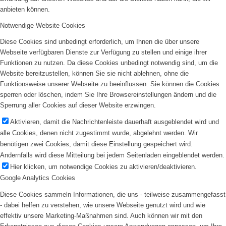
anbieten können.
Notwendige Website Cookies
Diese Cookies sind unbedingt erforderlich, um Ihnen die über unsere
Webseite verfügbaren Dienste zur Verfügung zu stellen und einige ihrer
Funktionen zu nutzen. Da diese Cookies unbedingt notwendig sind, um die
Website bereitzustellen, können Sie sie nicht ablehnen, ohne die
Funktionsweise unserer Webseite zu beeinflussen. Sie können die Cookies
sperren oder löschen, indem Sie Ihre Browsereinstellungen ändern und die
Sperrung aller Cookies auf dieser Website erzwingen.
Aktivieren, damit die Nachrichtenleiste dauerhaft ausgeblendet wird und
alle Cookies, denen nicht zugestimmt wurde, abgelehnt werden. Wir
benötigen zwei Cookies, damit diese Einstellung gespeichert wird.
Andernfalls wird diese Mitteilung bei jedem Seitenladen eingeblendet werden.
Hier klicken, um notwendige Cookies zu aktivieren/deaktivieren.
Google Analytics Cookies
Diese Cookies sammeln Informationen, die uns - teilweise zusammengefasst
- dabei helfen zu verstehen, wie unsere Webseite genutzt wird und wie
effektiv unsere Marketing-Maßnahmen sind. Auch können wir mit den