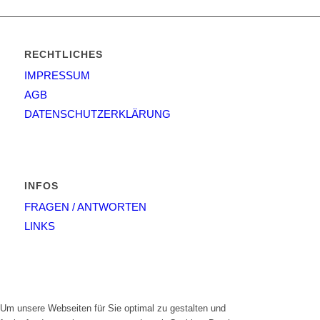
RECHTLICHES
IMPRESSUM
AGB
DATENSCHUTZERKLÄRUNG
INFOS
FRAGEN / ANTWORTEN
LINKS
Um unsere Webseiten für Sie optimal zu gestalten und