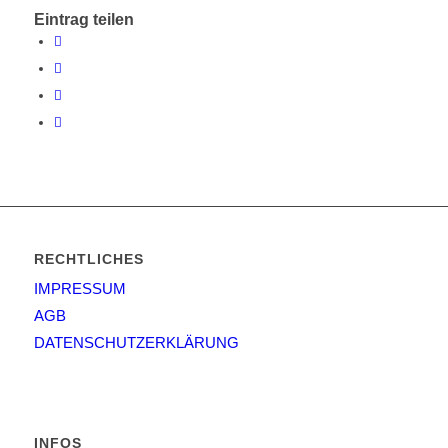
Eintrag teilen
RECHTLICHES
IMPRESSUM
AGB
DATENSCHUTZERKLÄRUNG
INFOS