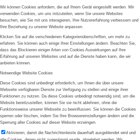
Wir können Cookies anfordern, die auf Ihrem Gerät eingestellt werden. Wir
verwenden Cookies, um uns mitzuteilen, wenn Sie unsere Websites
besuchen, wie Sie mit uns interagieren, Ihre Nutzererfahrung verbessern und
Ihre Beziehung zu unserer Website anpassen.
Klicken Sie auf die verschiedenen Kategorienüberschriften, um mehr zu
erfahren. Sie können auch einige Ihrer Einstellungen ändern. Beachten Sie,
dass das Blockieren einiger Arten von Cookies Auswirkungen auf Ihre
Erfahrung auf unseren Websites und auf die Dienste haben kann, die wir
anbieten können.
Notwendige Website Cookies
Diese Cookies sind unbedingt erforderlich, um Ihnen die über unsere
Webseite verfügbaren Dienste zur Verfügung zu stellen und einige ihrer
Funktionen zu nutzen. Da diese Cookies unbedingt notwendig sind, um die
Website bereitzustellen, können Sie sie nicht ablehnen, ohne die
Funktionsweise unserer Webseite zu beeinflussen. Sie können die Cookies
sperren oder löschen, indem Sie Ihre Browsereinstellungen ändern und die
Sperrung aller Cookies auf dieser Website erzwingen.
Aktivieren, damit die Nachrichtenleiste dauerhaft ausgeblendet wird und
alle Cookies, denen nicht zugestimmt wurde, abgelehnt werden. Wir