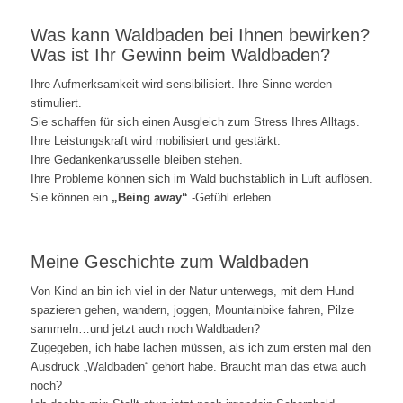
Was kann Waldbaden bei Ihnen bewirken?
Was ist Ihr Gewinn beim Waldbaden?
Ihre Aufmerksamkeit wird sensibilisiert. Ihre Sinne werden
stimuliert.
Sie schaffen für sich einen Ausgleich zum Stress Ihres Alltags.
Ihre Leistungskraft wird mobilisiert und gestärkt.
Ihre Gedankenkarusselle bleiben stehen.
Ihre Probleme können sich im Wald buchstäblich in Luft auflösen.
Sie können ein
„Being away“
-Gefühl erleben.
Meine Geschichte zum Waldbaden
Von Kind an bin ich viel in der Natur unterwegs, mit dem Hund
spazieren gehen, wandern, joggen, Mountainbike fahren, Pilze
sammeln…und jetzt auch noch Waldbaden?
Zugegeben, ich habe lachen müssen, als ich zum ersten mal den
Ausdruck „Waldbaden“ gehört habe. Braucht man das etwa auch
noch?