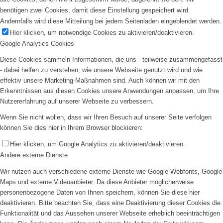
benötigen zwei Cookies, damit diese Einstellung gespeichert wird.
Andernfalls wird diese Mitteilung bei jedem Seitenladen eingeblendet werden.
Hier klicken, um notwendige Cookies zu aktivieren/deaktivieren.
Google Analytics Cookies
Diese Cookies sammeln Informationen, die uns - teilweise zusammengefasst
- dabei helfen zu verstehen, wie unsere Webseite genutzt wird und wie
effektiv unsere Marketing-Maßnahmen sind. Auch können wir mit den
Erkenntnissen aus diesen Cookies unsere Anwendungen anpassen, um Ihre
Nutzererfahrung auf unserer Webseite zu verbessern.
Wenn Sie nicht wollen, dass wir Ihren Besuch auf unserer Seite verfolgen
können Sie dies hier in Ihrem Browser blockieren:
Hier klicken, um Google Analytics zu aktivieren/deaktivieren.
Andere externe Dienste
Wir nutzen auch verschiedene externe Dienste wie Google Webfonts, Google
Maps und externe Videoanbieter. Da diese Anbieter möglicherweise
personenbezogene Daten von Ihnen speichern, können Sie diese hier
deaktivieren. Bitte beachten Sie, dass eine Deaktivierung dieser Cookies die
Funktionalität und das Aussehen unserer Webseite erheblich beeinträchtigen