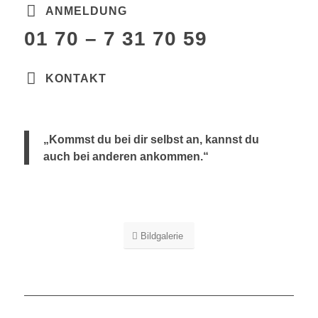
ANMELDUNG
01 70 – 7 31 70 59
KONTAKT
„Kommst du bei dir selbst an, kannst du
auch bei anderen ankommen.“
Bildgalerie