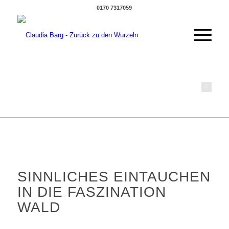
0170 7317059
© Rüdiger Bartz
SINNLICHES EINTAUCHEN
IN DIE FASZINATION
WALD