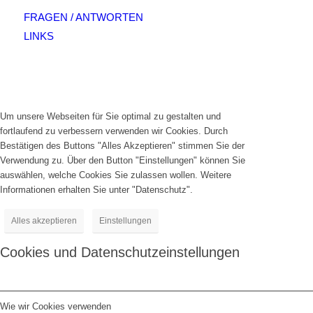
FRAGEN / ANTWORTEN
LINKS
Um unsere Webseiten für Sie optimal zu gestalten und
fortlaufend zu verbessern verwenden wir Cookies. Durch
Bestätigen des Buttons "Alles Akzeptieren" stimmen Sie der
Verwendung zu. Über den Button "Einstellungen" können Sie
auswählen, welche Cookies Sie zulassen wollen. Weitere
Informationen erhalten Sie unter "Datenschutz".
Alles akzeptieren
Einstellungen
Cookies und Datenschutzeinstellungen
Wie wir Cookies verwenden