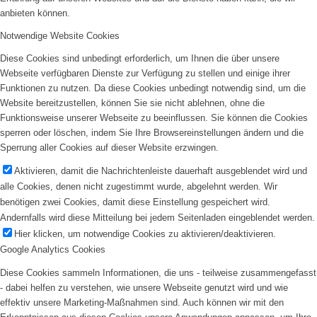
anbieten können.
Notwendige Website Cookies
Diese Cookies sind unbedingt erforderlich, um Ihnen die über unsere
Webseite verfügbaren Dienste zur Verfügung zu stellen und einige ihrer
Funktionen zu nutzen. Da diese Cookies unbedingt notwendig sind, um die
Website bereitzustellen, können Sie sie nicht ablehnen, ohne die
Funktionsweise unserer Webseite zu beeinflussen. Sie können die Cookies
sperren oder löschen, indem Sie Ihre Browsereinstellungen ändern und die
Sperrung aller Cookies auf dieser Website erzwingen.
Aktivieren, damit die Nachrichtenleiste dauerhaft ausgeblendet wird und
alle Cookies, denen nicht zugestimmt wurde, abgelehnt werden. Wir
benötigen zwei Cookies, damit diese Einstellung gespeichert wird.
Andernfalls wird diese Mitteilung bei jedem Seitenladen eingeblendet werden.
Hier klicken, um notwendige Cookies zu aktivieren/deaktivieren.
Google Analytics Cookies
Diese Cookies sammeln Informationen, die uns - teilweise zusammengefasst
- dabei helfen zu verstehen, wie unsere Webseite genutzt wird und wie
effektiv unsere Marketing-Maßnahmen sind. Auch können wir mit den