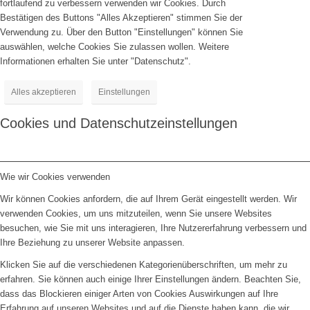
fortlaufend zu verbessern verwenden wir Cookies. Durch
Bestätigen des Buttons "Alles Akzeptieren" stimmen Sie der
Verwendung zu. Über den Button "Einstellungen" können Sie
auswählen, welche Cookies Sie zulassen wollen. Weitere
Informationen erhalten Sie unter "Datenschutz".
Alles akzeptieren
Einstellungen
Cookies und Datenschutzeinstellungen
Wie wir Cookies verwenden
Wir können Cookies anfordern, die auf Ihrem Gerät eingestellt werden. Wir
verwenden Cookies, um uns mitzuteilen, wenn Sie unsere Websites
besuchen, wie Sie mit uns interagieren, Ihre Nutzererfahrung verbessern und
Ihre Beziehung zu unserer Website anpassen.
Klicken Sie auf die verschiedenen Kategorienüberschriften, um mehr zu
erfahren. Sie können auch einige Ihrer Einstellungen ändern. Beachten Sie,
dass das Blockieren einiger Arten von Cookies Auswirkungen auf Ihre
Erfahrung auf unseren Websites und auf die Dienste haben kann, die wir