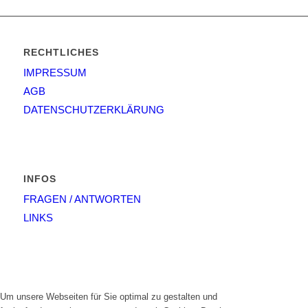
RECHTLICHES
IMPRESSUM
AGB
DATENSCHUTZERKLÄRUNG
INFOS
FRAGEN / ANTWORTEN
LINKS
Um unsere Webseiten für Sie optimal zu gestalten und