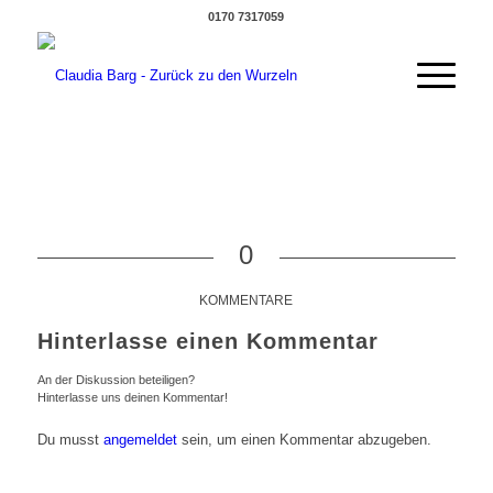
0170 7317059
0
KOMMENTARE
Hinterlasse einen Kommentar
An der Diskussion beteiligen?
Hinterlasse uns deinen Kommentar!
Du musst
angemeldet
sein, um einen Kommentar abzugeben.