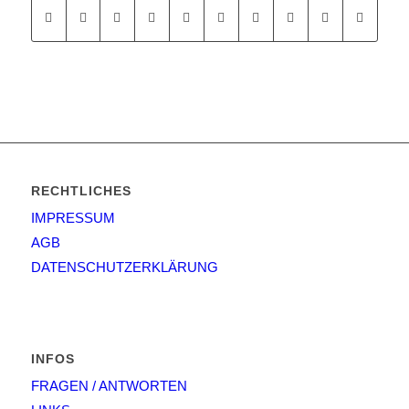
RECHTLICHES
IMPRESSUM
AGB
DATENSCHUTZERKLÄRUNG
INFOS
FRAGEN / ANTWORTEN