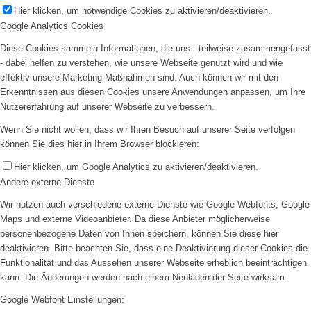
Hier klicken, um notwendige Cookies zu aktivieren/deaktivieren.
Google Analytics Cookies
Diese Cookies sammeln Informationen, die uns - teilweise zusammengefasst
- dabei helfen zu verstehen, wie unsere Webseite genutzt wird und wie
effektiv unsere Marketing-Maßnahmen sind. Auch können wir mit den
Erkenntnissen aus diesen Cookies unsere Anwendungen anpassen, um Ihre
Nutzererfahrung auf unserer Webseite zu verbessern.
Wenn Sie nicht wollen, dass wir Ihren Besuch auf unserer Seite verfolgen
können Sie dies hier in Ihrem Browser blockieren:
Hier klicken, um Google Analytics zu aktivieren/deaktivieren.
Andere externe Dienste
Wir nutzen auch verschiedene externe Dienste wie Google Webfonts, Google
Maps und externe Videoanbieter. Da diese Anbieter möglicherweise
personenbezogene Daten von Ihnen speichern, können Sie diese hier
deaktivieren. Bitte beachten Sie, dass eine Deaktivierung dieser Cookies die
Funktionalität und das Aussehen unserer Webseite erheblich beeinträchtigen
kann. Die Änderungen werden nach einem Neuladen der Seite wirksam.
Google Webfont Einstellungen: