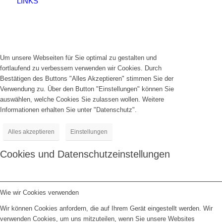
LINKS
Um unsere Webseiten für Sie optimal zu gestalten und
fortlaufend zu verbessern verwenden wir Cookies. Durch
Bestätigen des Buttons "Alles Akzeptieren" stimmen Sie der
Verwendung zu. Über den Button "Einstellungen" können Sie
auswählen, welche Cookies Sie zulassen wollen. Weitere
Informationen erhalten Sie unter "Datenschutz".
Alles akzeptieren
Einstellungen
Cookies und Datenschutzeinstellungen
Wie wir Cookies verwenden
Wir können Cookies anfordern, die auf Ihrem Gerät eingestellt werden. Wir
verwenden Cookies, um uns mitzuteilen, wenn Sie unsere Websites