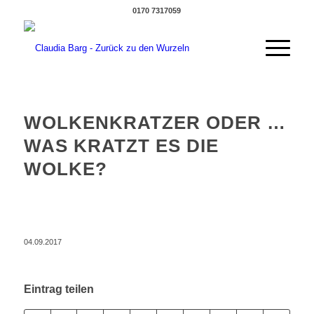
0170 7317059
WOLKENKRATZER ODER …
WAS KRATZT ES DIE
WOLKE?
04.09.2017
Eintrag teilen