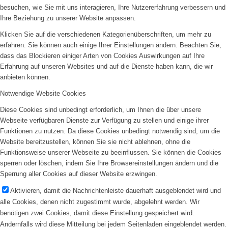
besuchen, wie Sie mit uns interagieren, Ihre Nutzererfahrung verbessern und
Ihre Beziehung zu unserer Website anpassen.
Klicken Sie auf die verschiedenen Kategorienüberschriften, um mehr zu
erfahren. Sie können auch einige Ihrer Einstellungen ändern. Beachten Sie,
dass das Blockieren einiger Arten von Cookies Auswirkungen auf Ihre
Erfahrung auf unseren Websites und auf die Dienste haben kann, die wir
anbieten können.
Notwendige Website Cookies
Diese Cookies sind unbedingt erforderlich, um Ihnen die über unsere
Webseite verfügbaren Dienste zur Verfügung zu stellen und einige ihrer
Funktionen zu nutzen. Da diese Cookies unbedingt notwendig sind, um die
Website bereitzustellen, können Sie sie nicht ablehnen, ohne die
Funktionsweise unserer Webseite zu beeinflussen. Sie können die Cookies
sperren oder löschen, indem Sie Ihre Browsereinstellungen ändern und die
Sperrung aller Cookies auf dieser Website erzwingen.
Aktivieren, damit die Nachrichtenleiste dauerhaft ausgeblendet wird und
alle Cookies, denen nicht zugestimmt wurde, abgelehnt werden. Wir
benötigen zwei Cookies, damit diese Einstellung gespeichert wird.
Andernfalls wird diese Mitteilung bei jedem Seitenladen eingeblendet werden.