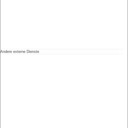
Andere externe Dienste