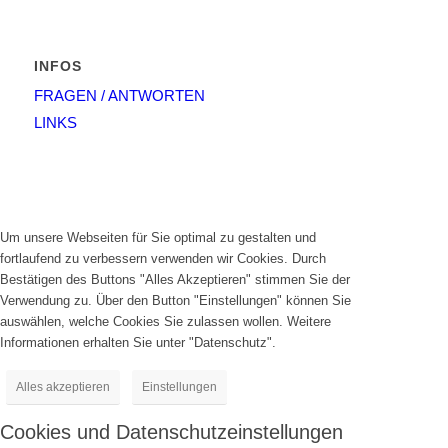
INFOS
FRAGEN / ANTWORTEN
LINKS
Um unsere Webseiten für Sie optimal zu gestalten und
fortlaufend zu verbessern verwenden wir Cookies. Durch
Bestätigen des Buttons "Alles Akzeptieren" stimmen Sie der
Verwendung zu. Über den Button "Einstellungen" können Sie
auswählen, welche Cookies Sie zulassen wollen. Weitere
Informationen erhalten Sie unter "Datenschutz".
Alles akzeptieren
Einstellungen
Cookies und Datenschutzeinstellungen