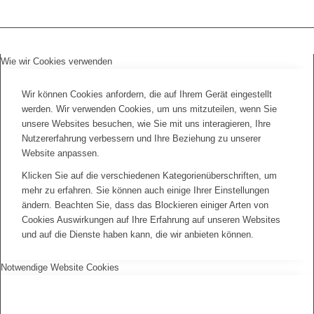
Wie wir Cookies verwenden
Wir können Cookies anfordern, die auf Ihrem Gerät eingestellt
werden. Wir verwenden Cookies, um uns mitzuteilen, wenn Sie
unsere Websites besuchen, wie Sie mit uns interagieren, Ihre
Nutzererfahrung verbessern und Ihre Beziehung zu unserer
Website anpassen.
Klicken Sie auf die verschiedenen Kategorienüberschriften, um
mehr zu erfahren. Sie können auch einige Ihrer Einstellungen
ändern. Beachten Sie, dass das Blockieren einiger Arten von
Cookies Auswirkungen auf Ihre Erfahrung auf unseren Websites
und auf die Dienste haben kann, die wir anbieten können.
Notwendige Website Cookies