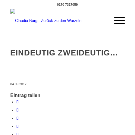
0170 7317059
EINDEUTIG ZWEIDEUTIG…
04.09.2017
Eintrag teilen