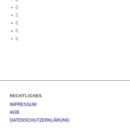
RECHTLICHES
IMPRESSUM
AGB
DATENSCHUTZERKLÄRUNG