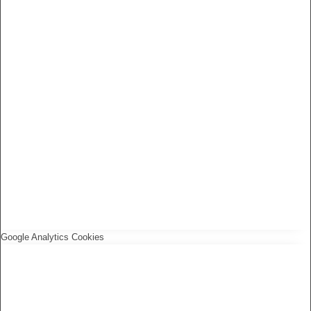
Google Analytics Cookies